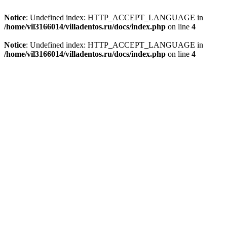
Notice
: Undefined index: HTTP_ACCEPT_LANGUAGE in
/home/vil3166014/villadentos.ru/docs/index.php
on line
4
Notice
: Undefined index: HTTP_ACCEPT_LANGUAGE in
/home/vil3166014/villadentos.ru/docs/index.php
on line
4