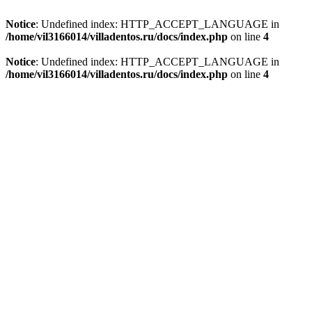
Notice
: Undefined index: HTTP_ACCEPT_LANGUAGE in
/home/vil3166014/villadentos.ru/docs/index.php
on line
4
Notice
: Undefined index: HTTP_ACCEPT_LANGUAGE in
/home/vil3166014/villadentos.ru/docs/index.php
on line
4