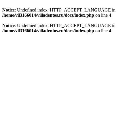
Notice
: Undefined index: HTTP_ACCEPT_LANGUAGE in
/home/vil3166014/villadentos.ru/docs/index.php
on line
4
Notice
: Undefined index: HTTP_ACCEPT_LANGUAGE in
/home/vil3166014/villadentos.ru/docs/index.php
on line
4