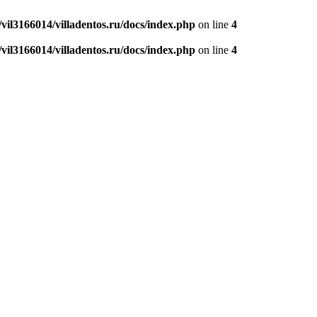
vil3166014/villadentos.ru/docs/index.php
on line
4
vil3166014/villadentos.ru/docs/index.php
on line
4