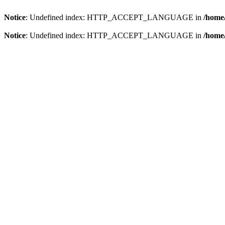
Notice
: Undefined index: HTTP_ACCEPT_LANGUAGE in
/home/
Notice
: Undefined index: HTTP_ACCEPT_LANGUAGE in
/home/