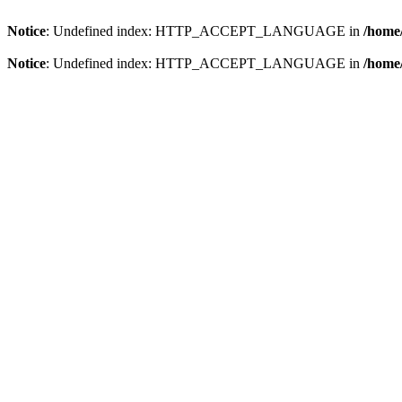
Notice
: Undefined index: HTTP_ACCEPT_LANGUAGE in
/home/
Notice
: Undefined index: HTTP_ACCEPT_LANGUAGE in
/home/