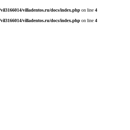
vil3166014/villadentos.ru/docs/index.php
on line
4
vil3166014/villadentos.ru/docs/index.php
on line
4