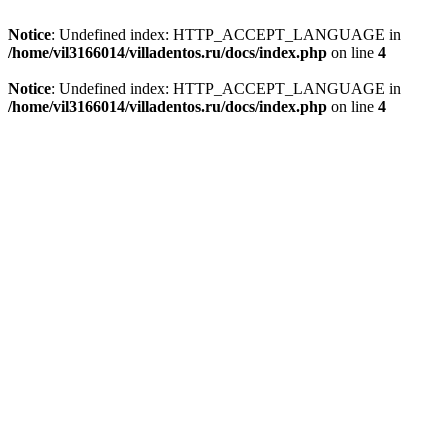
Notice
: Undefined index: HTTP_ACCEPT_LANGUAGE in
/home/vil3166014/villadentos.ru/docs/index.php
on line
4
Notice
: Undefined index: HTTP_ACCEPT_LANGUAGE in
/home/vil3166014/villadentos.ru/docs/index.php
on line
4