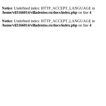
Notice
: Undefined index: HTTP_ACCEPT_LANGUAGE in
/home/vil3166014/villadentos.ru/docs/index.php
on line
4
Notice
: Undefined index: HTTP_ACCEPT_LANGUAGE in
/home/vil3166014/villadentos.ru/docs/index.php
on line
4