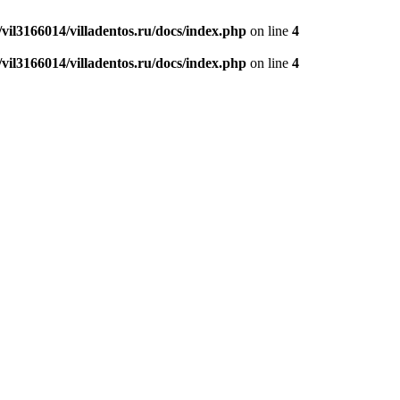
vil3166014/villadentos.ru/docs/index.php
on line
4
vil3166014/villadentos.ru/docs/index.php
on line
4