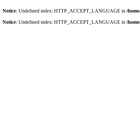
Notice
: Undefined index: HTTP_ACCEPT_LANGUAGE in
/home/
Notice
: Undefined index: HTTP_ACCEPT_LANGUAGE in
/home/