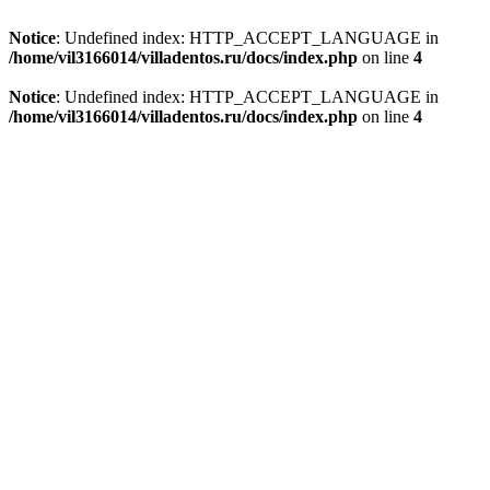
Notice
: Undefined index: HTTP_ACCEPT_LANGUAGE in
/home/vil3166014/villadentos.ru/docs/index.php
on line
4
Notice
: Undefined index: HTTP_ACCEPT_LANGUAGE in
/home/vil3166014/villadentos.ru/docs/index.php
on line
4